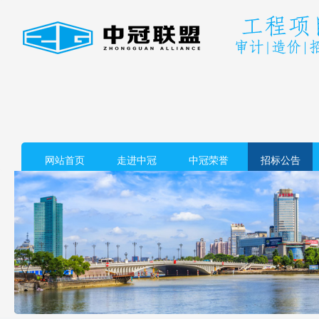
网站首页
走进中冠
中冠荣誉
招标公告