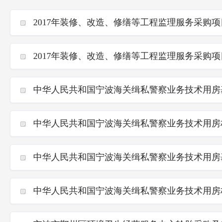
2017年装修、改造、修缮等工程监理服务采购
2017年装修、改造、修缮等工程监理服务采购
中华人民共和国宁波海关缉私警察业务技术用房
中华人民共和国宁波海关缉私警察业务技术用房
中华人民共和国宁波海关缉私警察业务技术用房
中华人民共和国宁波海关缉私警察业务技术用房