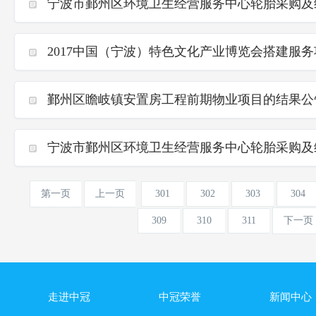
宁波市鄞州区环境卫生经营服务中心轮胎采购及
2017中国（宁波）特色文化产业博览会搭建服
鄞州区瞻岐镇安置房工程前期物业项目的结果公
宁波市鄞州区环境卫生经营服务中心轮胎采购及
第一页
上一页
301
302
303
304
309
310
311
下一页
走进中冠
中冠荣誉
新闻中心