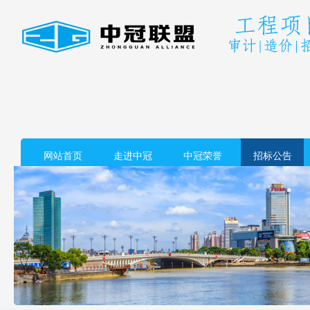
网站首页
走进中冠
中冠荣誉
招标公告