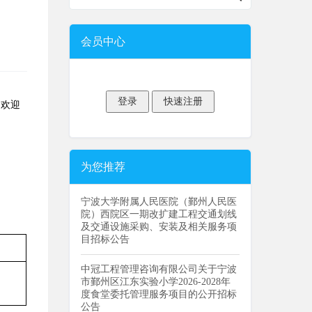
会员中心
，
欢迎
为您推荐
宁波大学附属人民医院（鄞州人民医
院）西院区一期改扩建工程交通划线
及交通设施采购、安装及相关服务项
目招标公告
中冠工程管理咨询有限公司关于宁波
市鄞州区江东实验小学2026-2028年
度食堂委托管理服务项目的公开招标
公告