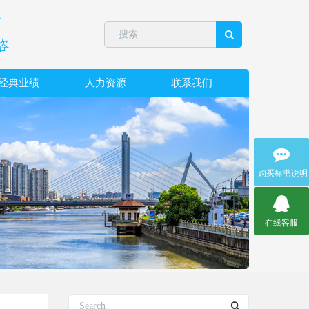
经典业绩
人力资源
联系我们
购买标书说明
在线客服