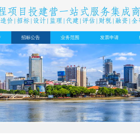
誉
招标公告
业务范围
发票申请