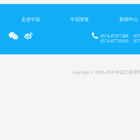
走进中冠
中冠荣誉
新闻中心
0574-87977488 057
0574-87731619 0574
Copyright © 2006-2018 中冠