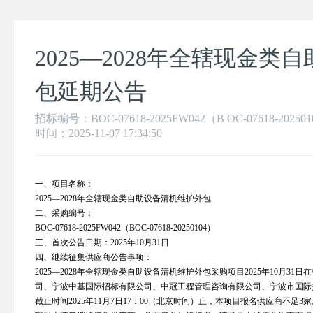
2025—2028年全辖现金
包延期公告
招标编号：BOC-07618-2025FW042（B OC-07618-2
时间：2025-11-07 17:34:50
一、项目名称：
2025—2028年全辖现金类自助设备清机维护外包
二、采购编号：
BOC-07618-2025FW042（BOC-07618-20250104）
三、首次公告日期：2025年10月31日
四、继续征集供应商公告事项：
2025—2028年全辖现金类自助设备清机维护外包采购项目2025年10月3
司、宁波中基国际招标有限公司、中冠工程管理咨询有限公司、宁波市国际
截止时间2025年11月7日17：00（北京时间）止，本项目报名供应商不足3家