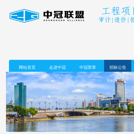
网站首页
走进中冠
中冠荣誉
招标公告