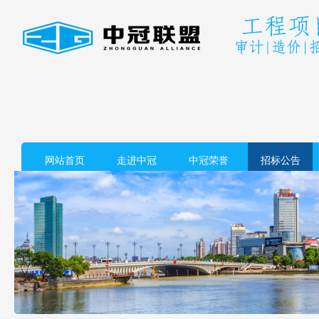
网站首页
走进中冠
中冠荣誉
招标公告