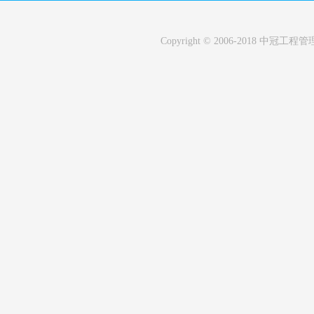
Copyright © 2006-2018 中冠