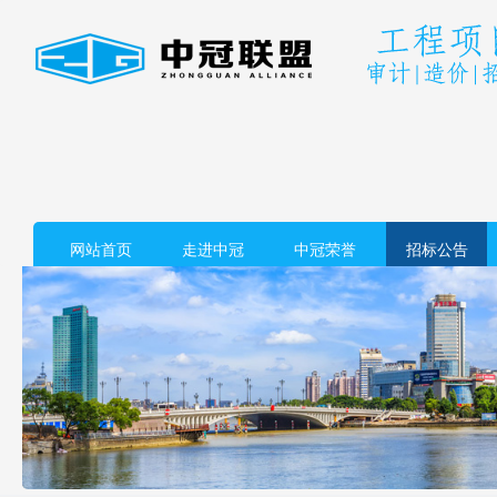
网站首页
走进中冠
中冠荣誉
招标公告