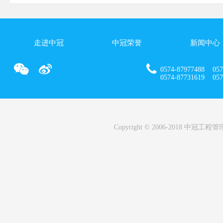
走进中冠
中冠荣誉
新闻中心
0574-87977488 057
0574-87731619 0574
Copyright © 2006-2018 中冠