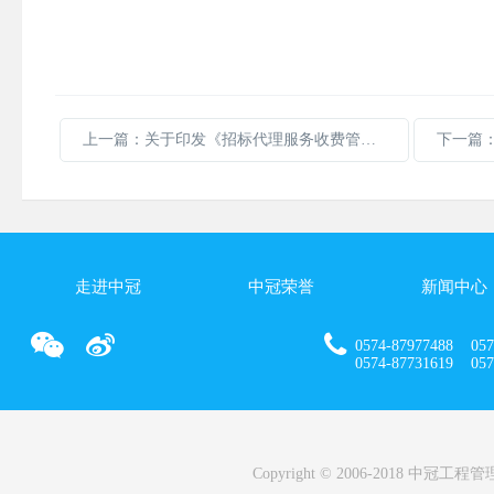
上一篇：关于印发《招标代理服务收费管理暂行办法》的通知
走进中冠
中冠荣誉
新闻中心
0574-87977488 057
0574-87731619 0574
Copyright © 2006-2018 中冠