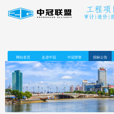
网站首页
走进中冠
中冠荣誉
招标公告