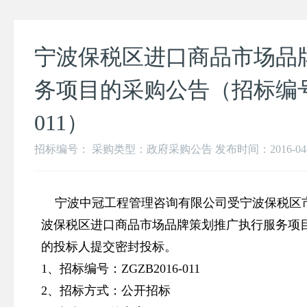
宁波保税区进口商品市场品
务项目的采购公告（招标编号：Z
011）
招标编号： 采购类型：政府采购公告 发布时间：2016-04-18 
宁波中冠工程管理咨询有限公司受宁波保税区
波保税区进口商品市场品牌策划推广执行服务项
的投标人提交密封投标。
1、招标编号：ZGZB2016-011
2、招标方式：公开招标