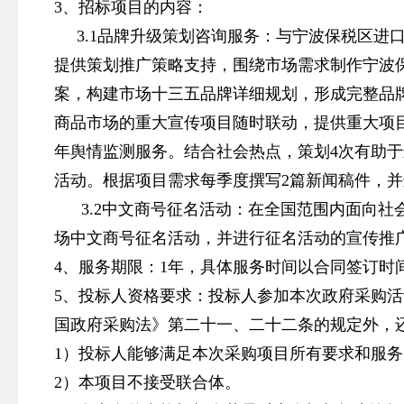
3、招标项目的内容：
3.1品牌升级策划咨询服务：与宁波保税区进
提供策划推广策略支持，围绕市场需求制作宁波
案，构建市场十三五品牌详细规划，形成完整品
商品市场的重大宣传项目随时联动，提供重大项
年舆情监测服务。结合社会热点，策划4次有助
活动。根据项目需求每季度撰写2篇新闻稿件，
3.2中文商号征名活动：在全国范围内面向社
场中文商号征名活动，并进行征名活动的宣传推
4、服务期限：1年，具体服务时间以合同签订时
5、投标人资格要求：投标人参加本次政府采购
国政府采购法》第二十一、二十二条的规定外，
1）投标人能够满足本次采购项目所有要求和服务
2）本项目不接受联合体。