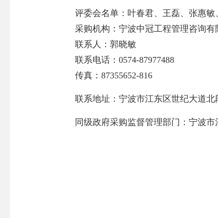
评委会名单：叶春君、王磊、张惠敏
采购机构：
宁波中冠工程管理咨询有
联系人：
郭晓敏
联系电话：
0574-87977488
传真：
87355652-816
联系地址：
宁波市江东区世纪大道北段
同级政府采购监督管理部门：宁波市