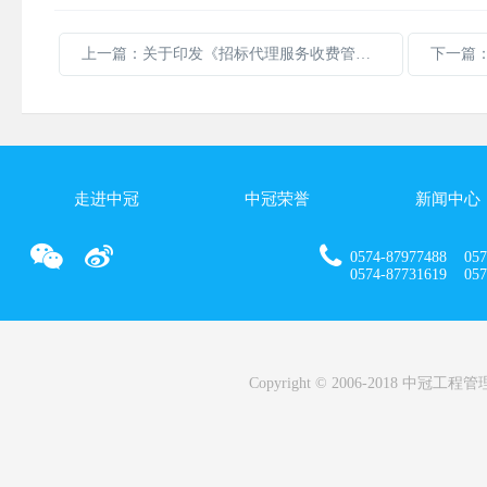
上一篇：关于印发《招标代理服务收费管理暂行办法》的通知
走进中冠
中冠荣誉
新闻中心
0574-87977488 057
0574-87731619 0574
Copyright © 2006-2018 中冠