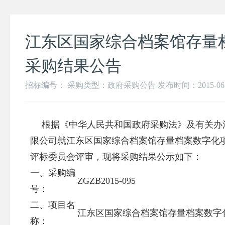
江东区国家综合档案馆存量
采购结果公告
招标编号： 采购类型：政府采购公告 发布时间：2015-06-18 
根据《中华人民共和国政府采购法》及有关办
限公司
就
江东区国家综合档案馆存量档案数字化
评标委员会评审，现将采购结果公示如下：
一、采购编
ZGZB2015-095
号：
二、项目名
江东区国家综合档案馆存量档案数字
称：