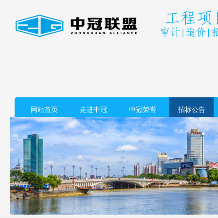
网站首页
走进中冠
中冠荣誉
招标公告