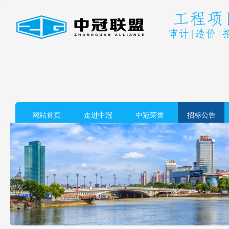
网站首页
走进中冠
中冠荣誉
招标公告