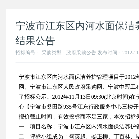
宁波市江东区内河水面保洁
结果公告
招标编号： 采购类型：政府采购公告 发布时间：2012-11-14 
宁波市江东区内河水面保洁养护管理项目于2012年
网、宁波市江东区人民政府采购网、宁波中冠工
了招标公示。2012年11月13日09:30(北京时
心【宁波市桑田路935号江东行政服务中心三楼
报价截止时间，有效投标商不足三家，本次招标
一．项目名称：宁波市江东区内河水面保洁养护
二．评标小组成员：盛英超、娄正柳、丁百林、