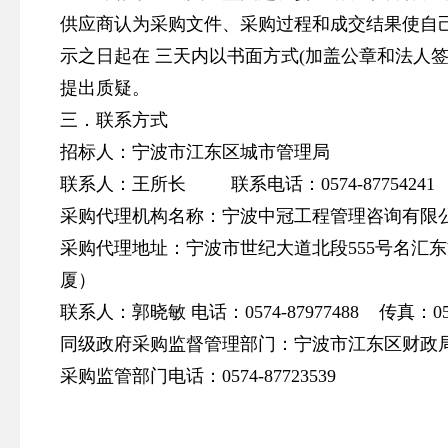
供应商认为采购文件、采购过程和成交结果使自
示之日起在 三天内以书面方式(加盖公章和法人
提出质疑。
三．联系方式
招标人：宁波市江东区城市管理局
联系人：王所长 联系电话：0574-87754241
采购代理机构名称：宁波中冠工程管理咨询有限
采购代理地址：宁波市世纪大道北段555号名汇东方
厦）
联系人：郭晓敏 电话：0574-87977488 传真：0574
同级政府采购监督管理部门：宁波市江东区财政
采购监管部门电话：0574-87723539